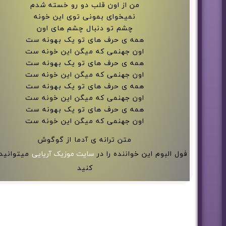
من از اون قلب دو رو خسته شدم
نمیخوای بمونی توی این خونه
چشم تو دنبال چشم های اون
همه ی حرف های تو یک بهونه ست
اون جهنمی که میگن این خونه ست
همه ی حرف های تو یک بهونه ست
اون جهنمی که میگن این خونه ست
همه ی حرف های تو یک بهونه ست
اون جهنمی که میگن این خونه ست
همه ی حرف های تو یک بهونه ست
اون جهنمی که میگن این خونه ست
متن ترانه ی آدما از گوگوش
فول البوم این خواننده را در
سایت موزیک آریایی
میتوانید 
کنید