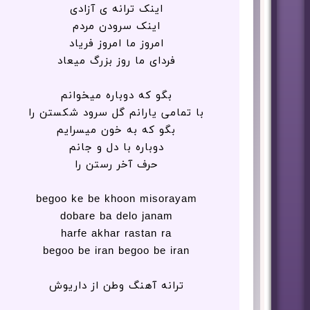
اینک ترانه ی آزادی
اینک سرودن مردم
امروز ما امروز فریاد
فردای ما روز بزرگ میعاد
بگو که دوباره میخوانم
با تمامی یارانم گل سرود شکستن را
بگو که به خون میسرایم
دوباره با دل و جانم
حرف آخر رستن را
begoo ke be khoon misorayam
dobare ba delo janam
harfe akhar rastan ra
begoo be iran begoo be iran
ترانه آهنگ وطن از داریوش