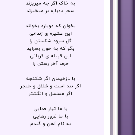
به خاک اگر چه میریزند
سحر دوباره بر میخیزند
بخوان که دوباره بخواند
این عشیره ی زندانی
گل سرود شکستن را
بگو که به خون بسراید
این قبیله ی قربانی
حرف آخر رستن را
با دژخیمان اگر شکنجه
اگر بند است و شلاق و خنجر
اگر مسلسل و انگشتر
با ما تبار فدایی
با ما غرور رهایی
به نام آهن و گندم