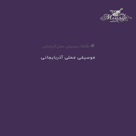
خانه
/
موسیقی محلی آذربایجانی
موسیقی محلی آذربایجانی
موسیقی محلی آذربایجان
خرداد 16, 1404
0
22