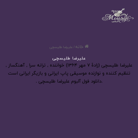
خانه
/
علیرضا طلیسچی
علیرضا طلیسچی
علیرضا طلیسچی (زادهٔ ۷ مهر ۱۳۶۴) خواننده , ترانه سرا , آهنگساز ,
تنظیم کننده و نوازنده موسیقی پاپ ایرانی و بازیگر ایرانی است
.دانلود فول آلبوم علیرضا طلیسچی .