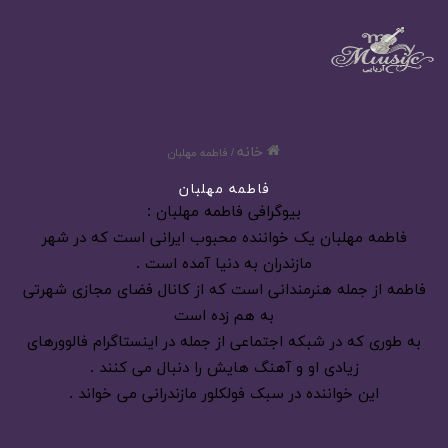
خانه
/
فاطمه مهلبان
فاطمه مهلبان
بیوگرافی فاطمه مهلبان :
فاطمه مهلبان یک خواننده محبوب ایرانی است که در شهر
مازندران به دنیا آمده است .
فاطمه از جمله هنرمندانی است که از کانال فضای مجازی شهرتی
به هم زده است
به طوری که در شبکه اجتماعی از جمله در اینستاگرام فالوورهای
زیادی او و آهنگ هایش را دنبال می کنند .
این خواننده در سبک فولکلور مازندرانی می خواند .