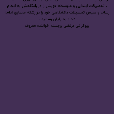
. تحصیلات ابتدایی و متوسطه خویش را در زادگاهش به انجام
رساند و سپس تحصیلات دانشگاهی خود را در رشته معماری ادامه
داد و به پایان رسانید .
بیوگرافی مرتضی برجسته خواننده معروف
آهنگ پلنگ مرتضی
268
مرداد 30, 1404