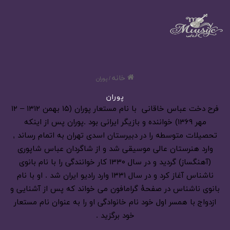
خانه
/
پوران
پوران
فرح دخت عباس خاقانی با نام مستعار پوران (۱۵ بهمن ۱۳۱۲ – ۱۲
مهر ۱۳۶۹) خواننده و بازیگر ایرانی بود .پوران پس از اینکه
تحصیلات متوسطه را در دبیرستان اسدی تهران به اتمام رساند ,
وارد هنرستان عالی موسیقی شد و از شاگردان عباس شاپوری
(آهنگساز) گردید و در سال ۱۳۳۰ کار خوانندگی را با نام بانوی
ناشناس آغاز کرد و در سال ۱۳۳۱ وارد رادیو ایران شد . او با نام
بانوی ناشناس در صفحهٔ گرامافون می خواند که پس از آشنایی و
ازدواج با همسر اول خود نام خانوادگی او را به عنوان نام مستعار
خود برگزید .