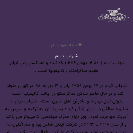
خانه
/
شهاب تیام
شهاب تیام
شهاب تیام (زادهٔ ۱۴ بهمن ۱۳۵۹) خواننده و آهنگساز پاپ ایرانی
مقیم ساکرامنتو , کالیفرنیا است .
شهاب تیام در ۱۴ بهمن ۱۳۵۹ برابر با ۳ فوریه ۱۹۸۱ در تهران متولد
شد و در حال حاضر ساکن ساکرامنتو در ایالت کالیفرنیا است .
پدرش اهل نهاوند و مادرش اهل خمین است . شهاب تیام تا
شانزده سالگی در ایران زندگی کرد و پس از آن به ترکیه و سپس به
آمریکا مهاجرت نمود . وی دارای مدرک مهندسی کامپیوتر می باشد
و از سال ۲۰۰۸ تا ۲۰۲۳ در شرکت اینتل شاغل بود و هم اکنون به
عنوان مهندس ارشد رم در شرکت مایکرون فعالیت می کند . تیام