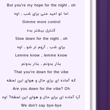
But you’re my hope for the night , oh
اما تو امید منی برای شب , اوه
Gimme more control
کنترل بیشتر بده
Slow down for the night , oh
برای شب , آروم تر شو , اوه
Lemme know , lemme know
بذار بدونم , بذار بدونم
That you’re down for the vibe
که آماده ای برای حال و هوای این لحظه
Are you down for the vibe? Oh
آیا آماده ای برای حال و هوای این لحظه? اوه
We don’t say bye-bye