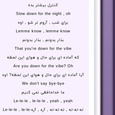
کنترل بیشتر بده
Slow down for the night , oh
برای شب , آروم تر شو , اوه
Lemme know , lemme know
بذار بدونم , بذار بدونم
That you’re down for the vibe
که آماده ای برای حال و هوای این لحظه
Are you down for the vibe? Oh
آیا آماده ای برای حال و هوای این لحظه? اوه
We don’t say bye-bye
ما خداحافظی نمی کنیم
Le-le-le , le-le-le , yeah , yeah
له-له-له , له-له-له , آره , آرهLe-le-le , le-le-