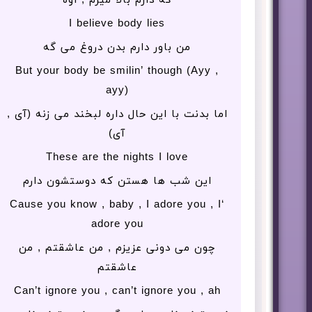
که دارم بالا میرم , اوه
I believe body lies
من باور دارم بدن دروغ می گه
But your body be smilin’ though (Ayy ,
ayy)
اما بدنت با این حال داره لبخند می زنه (آی ,
آی)
These are the nights I love
این شب ها هستن که دوستشون دارم
‘Cause you know , baby , I adore you , I
adore you
چون می دونی عزیزم , من عاشقتم , من
عاشقتم
Can’t ignore you , can’t ignore you , ah