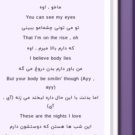
ماخو , اوه
You can see my eyes
تو می تونی چشمامو ببینی
That I’m on the rise , oh
که دارم بالا میرم , اوه
I believe body lies
من باور دارم بدن دروغ می گه
But your body be smilin’ though (Ayy ,
ayy)
اما بدنت با این حال داره لبخند می زنه (آی ,
آی)
These are the nights I love
این شب ها هستن که دوستشون دارم