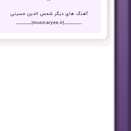
آهنگ های دیگر شمس الدین حسینی
ـــــــــــــــ|musicaryee.ir|ـــــــــــــ