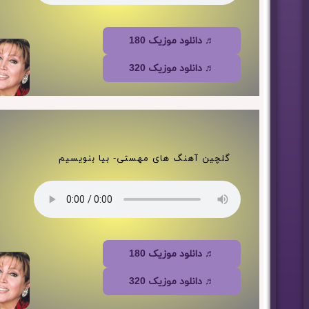
♬ دانلود موزیک 180
♬ دانلود موزیک 320
گلچین آهنگ های مهستی- بیا بنویسیم
♬ دانلود موزیک 180
♬ دانلود موزیک 320