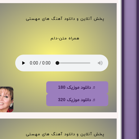
پخش آنلاین و دانلود آهنگ های مهستی
همراه متن-دلم
♬ دانلود موزیک 180
♬ دانلود موزیک 320
پخش آنلاین و دانلود آهنگ های مهستی