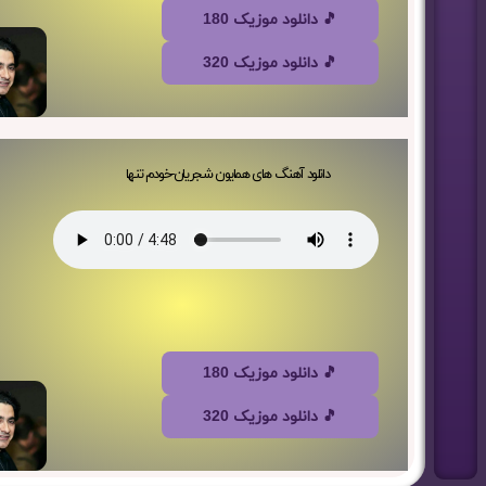
🎵 دانلود موزیک 180
🎵 دانلود موزیک 320
دانلود آهنگ های همایون شجریان-خودم تنها
🎵 دانلود موزیک 180
🎵 دانلود موزیک 320