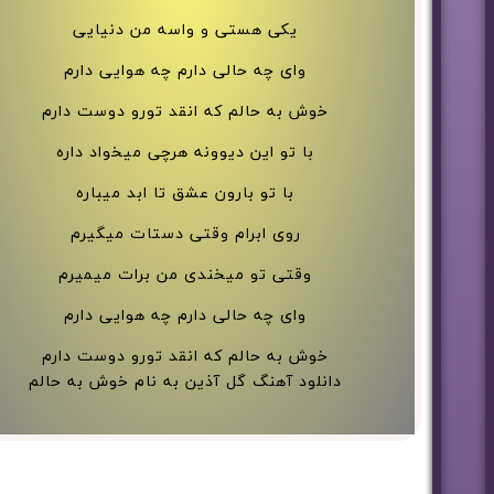
یکی هستی و واسه من دنیایی
وای چه حالی دارم چه هوایی دارم
خوش به حالم که انقد تورو دوست دارم
با تو این دیوونه هرچی میخواد داره
با تو بارون عشق تا ابد میباره
روی ابرام وقتی دستات میگیرم
وقتی تو میخندی من برات میمیرم
وای چه حالی دارم چه هوایی دارم
خوش به حالم که انقد تورو دوست دارم
دانلود آهنگ گل آذین به نام خوش به حالم