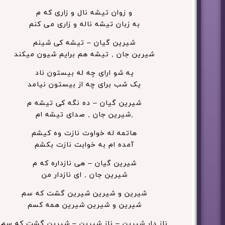
و زوان تیشه نال و زاری که م
به زبان تیشه ناله و زاری می کنم
شیرین گیان – تیشه کی شینم
شیرین جان , تیشه هم برایم شیون میکند
یه شو ارای چه له بیستون ناد
یک شب برای چه از بیستون نیامد
شیرین گیان – ده نگه کی تیشه م
,شیرین جان , صدای تیشه ام
هاتمه له خواوت نازت وه کیشم
آمده ام به خوابت نازت بکشم
شیرین گیان – هی نازداره که م
شیرین جان , ای نازدار من
شیرین و شیرین شیرین گشت که سم
شیرین و شیرین شیرین همه کسم
ناز دار شیرین – ناز شیرین – شیرین گشت که سم