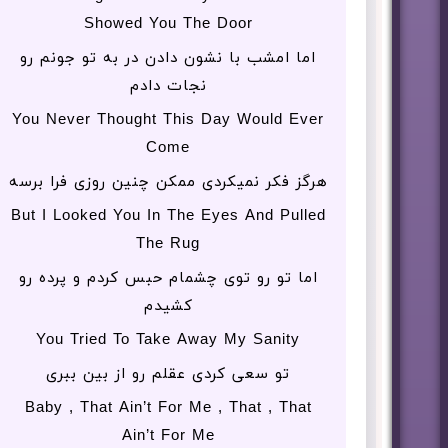
Showed You The Door
اما امشب با نشون دادن در به تو جونم رو
نجات دادم
You Never Thought This Day Would Ever
Come
هرگز فکر نمیکردی ممکن چنین روزی فرا برسه
But I Looked You In The Eyes And Pulled
The Rug
اما تو رو توی چشمام حبس کردم و پرده رو
کشیدم
You Tried To Take Away My Sanity
تو سعی کردی عقلم رو از بین ببری
Baby , That Ain’t For Me , That , That
Ain’t For Me