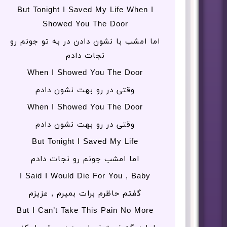
But Tonight I Saved My Lifе When I
Showed You The Door
اما امشب با نشون دادن در به تو جونم رو
نجات دادم
When I Showed You The Door
وقتی در رو بهت نشون دادم
When I Showed You The Door
وقتی در رو بهت نشون دادم
But Tonight I Saved My Life
اما امشب جونم رو نجات دادم
I Said I Would Die For You , Baby
گفتم حاظرم برات بمیرم , عزیزم
But I Can’t Take This Pain No More