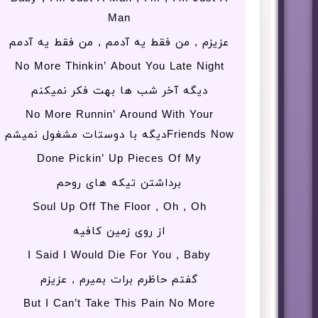
Man
عزیزم , من فقط یه آدمم , من فقط یه آدمم
No More Thinkin’ About You Late Night
دیگه آخر شب ها بهت فکر نمیکنم
No More Runnin’ Around With Your
Friends Nowدیگه با دوستات مشغول نمیشم
Done Pickin’ Up Pieces Of My
برداشتن تیکه های روحم
Soul Up Off The Floor , Oh , Oh
از روی زمین کافیه
I Said I Would Die For You , Baby
گفتم حاظرم برات بمیرم , عزیزم
But I Can’t Take This Pain No More