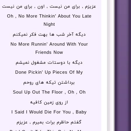
عزیزم , برای من نیست , اون , برای من نیست
Oh , No More Thinkin’ About You Late
Night
دیگه آخر شب ها بهت فکر نمیکنم
No More Runnin’ Around With Your
Friends Now
دیگه با دوستات مشغول نمیشم
Done Pickin’ Up Pieces Of My
برداشتن تیکه های روحم
Soul Up Out The Floor , Oh , Oh
از روی زمین کافیه
I Said I Would Die For You , Baby
گفتم حاظرم برات بمیرم , عزیزم