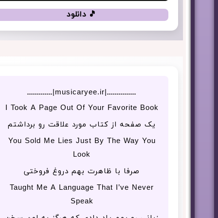
🎵 دانلود
ـــــــــــــــ|musicaryee.ir|ـــــــــــــ
I Took A Page Out Of Your Favorite Book
یک صفحه از کتاب مورد علاقت رو برداشتم
You Sold Me Lies Just By The Way You
Look
صرفا با ظاهرت بهم دروغ فروختی
Taught Me A Language That I’ve Never
Speak