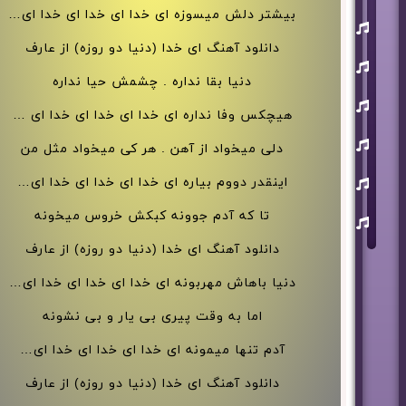
بیشتر دلش میسوزه ای خدا ای خدا ای خدا ای…
یوسف
زمانی
دانلود آهنگ ای خدا (دنیا دو روزه) از عارف
مسعود
صابری
دنیا بقا نداره . چشمش حیا نداره
ماکان
بند
هیچکس وفا نداره ای خدا ای خدا ای خدا ای …
علی
دلی میخواد از آهن . هر کی میخواد مثل من
لهراسبی
عرفان
اینقدر دووم بیاره ای خدا ای خدا ای خدا ای…
طهماسبی
تا که آدم جوونه کبکش خروس میخونه
سعید
شایسته
دانلود آهنگ ای خدا (دنیا دو روزه) از عارف
دنیا باهاش مهربونه ای خدا ای خدا ای خدا ای…
اما به وقت پیری بی یار و بی نشونه
آدم تنها میمونه ای خدا ای خدا ای خدا ای…
دانلود آهنگ ای خدا (دنیا دو روزه) از عارف