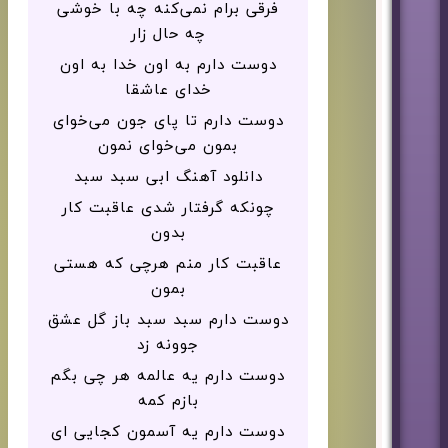
فرقی برام نمی‌کنه چه با خوشی
چه حال زار
دوست دارم به اون خدا به اون
خدای عاشقا
دوست دارم تا پای جون می‌خوای
بمون می‌خوای نمون
دانلود آهنگ ابی سبد سبد
چونکه گرفتار شدی عاقبت کار
بدون
عاقبت کار منم هرچی که هستی
بمون
دوست دارم سبد سبد باز گل عشق
جوونه زد
دوست دارم یه عالمه هر چی بگم
بازم کمه
دوست دارم یه آسمون کجایی ای