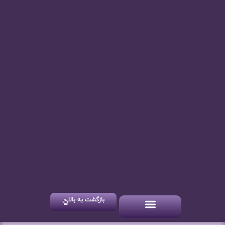
بازگشت به بالا