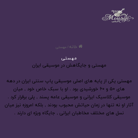
خانه
/
مهستی
مهستی
مهستی و جایگاهش در موسیقی ایران
مهستی یکی از پایه های اصلی موسیقی پاپ سنتی ایران در دهه
های ۵۰ و ۶۰ خورشیدی بود . او با سبک خاص خود , میان
موسیقی کلاسیک ایرانی و موسیقی عامه پسند , پلی برقرار کرد .
آثار او نه تنها در زمان حیاتش محبوب بودند , بلکه امروزه نیز میان
نسل های مختلف مخاطبان ایرانی , جایگاه ویژه ای دارند .