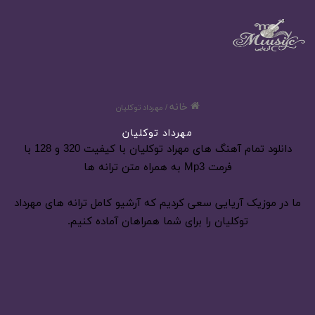
خانه
/
مهرداد توکلیان
مهرداد توکلیان
دانلود تمام آهنگ های مهراد توکلیان با کیفیت 320 و 128 با
فرمت Mp3 به همراه متن ترانه ها
ما در موزیک آریایی سعی کردیم که آرشیو کامل ترانه های مهرداد
توکلیان را برای شما همراهان آماده کنیم.