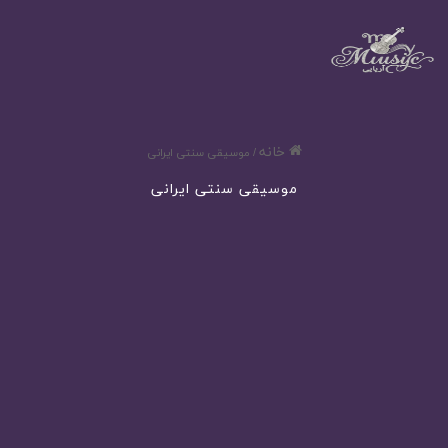
خانه
/
موسیقی سنتی ایرانی
موسیقی سنتی ایرانی
اهنگ نیلوفرانه علیرضا افتخاری
273
مرداد 10, 1404