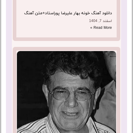
دانلود آهنگ خونه بهار علیرضا پوراستاد+متن آهنگ
اسفند 7, 1404
Read More »