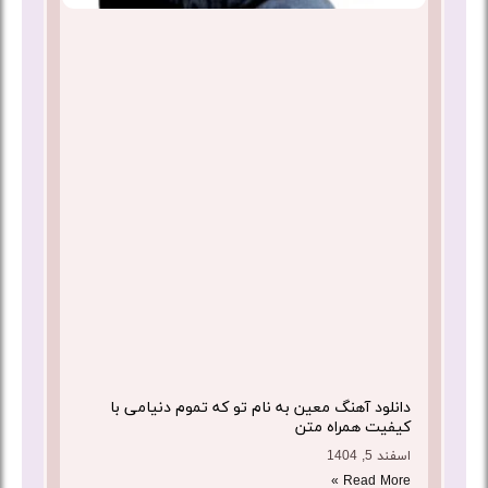
دانلود آهنگ معین به نام تو که تموم دنیامی با
کیفیت همراه متن
اسفند 5, 1404
Read More »