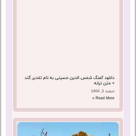
دانلود آهنگ شمس الدین حسینی به نام تقدیر گند
+ متن ترانه
اسفند 3, 1404
Read More »