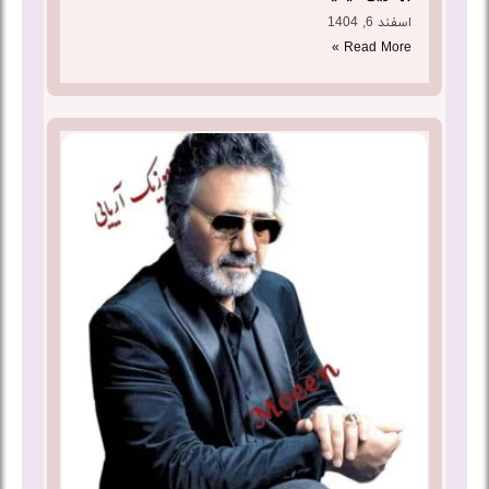
اسفند 6, 1404
Read More »