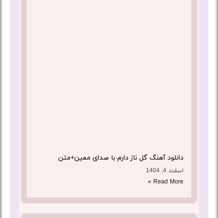
دانلود آهنگ گل ناز دارم با صدای معین+متن
اسفند 4, 1404
Read More »