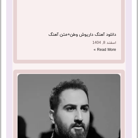
دانلود آهنگ داریوش وطن+متن آهنگ
اسفند 8, 1404
Read More »